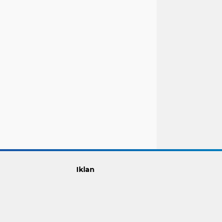
Iklan