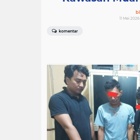
bi
11 Mei 2026
komentar