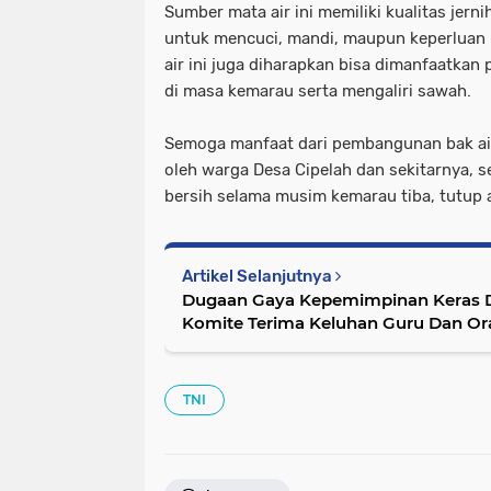
Sumber mata air ini memiliki kualitas jern
untuk mencuci, mandi, maupun keperluan 
air ini juga diharapkan bisa dimanfaatkan
di masa kemarau serta mengaliri sawah.
Semoga manfaat dari pembangunan bak air
oleh warga Desa Cipelah dan sekitarnya, s
bersih selama musim kemarau tiba, tutup 
Artikel Selanjutnya
Dugaan Gaya Kepemimpinan Keras D
Komite Terima Keluhan Guru Dan Or
TNI