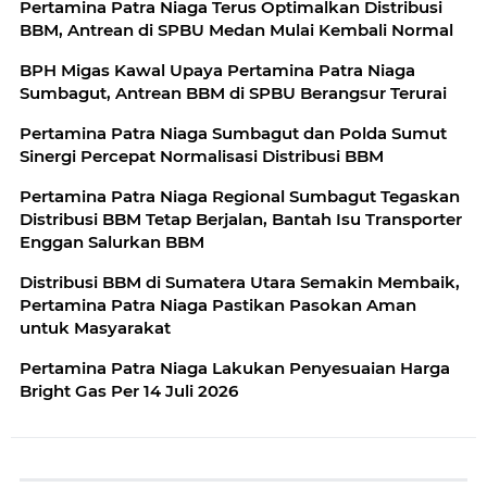
Pertamina Patra Niaga Terus Optimalkan Distribusi
BBM, Antrean di SPBU Medan Mulai Kembali Normal
BPH Migas Kawal Upaya Pertamina Patra Niaga
Sumbagut, Antrean BBM di SPBU Berangsur Terurai
Pertamina Patra Niaga Sumbagut dan Polda Sumut
Sinergi Percepat Normalisasi Distribusi BBM
Pertamina Patra Niaga Regional Sumbagut Tegaskan
Distribusi BBM Tetap Berjalan, Bantah Isu Transporter
Enggan Salurkan BBM
Distribusi BBM di Sumatera Utara Semakin Membaik,
Pertamina Patra Niaga Pastikan Pasokan Aman
untuk Masyarakat
Pertamina Patra Niaga Lakukan Penyesuaian Harga
Bright Gas Per 14 Juli 2026