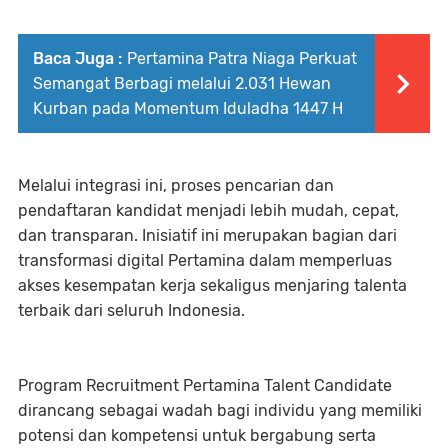
Baca Juga :
Pertamina Patra Niaga Perkuat
Semangat Berbagi melalui 2.031 Hewan
Kurban pada Momentum Iduladha 1447 H
Melalui integrasi ini, proses pencarian dan
pendaftaran kandidat menjadi lebih mudah, cepat,
dan transparan. Inisiatif ini merupakan bagian dari
transformasi digital Pertamina dalam memperluas
akses kesempatan kerja sekaligus menjaring talenta
terbaik dari seluruh Indonesia.
Program Recruitment Pertamina Talent Candidate
dirancang sebagai wadah bagi individu yang memiliki
potensi dan kompetensi untuk bergabung serta