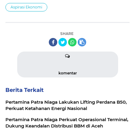
Aspirasi Ekonomi
SHARE
komentar
Berita Terkait
Pertamina Patra Niaga Lakukan Lifting Perdana B50,
Perkuat Ketahanan Energi Nasional
Pertamina Patra Niaga Perkuat Operasional Terminal,
Dukung Keandalan Distribusi BBM di Aceh