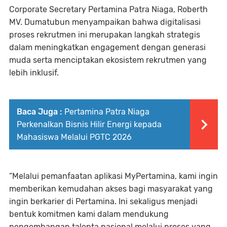
Corporate Secretary Pertamina Patra Niaga, Roberth
MV. Dumatubun menyampaikan bahwa digitalisasi
proses rekrutmen ini merupakan langkah strategis
dalam meningkatkan engagement dengan generasi
muda serta menciptakan ekosistem rekrutmen yang
lebih inklusif.
Baca Juga :
Pertamina Patra Niaga
Perkenalkan Bisnis Hilir Energi kepada
Mahasiswa Melalui PGTC 2026
“Melalui pemanfaatan aplikasi MyPertamina, kami ingin
memberikan kemudahan akses bagi masyarakat yang
ingin berkarier di Pertamina. Ini sekaligus menjadi
bentuk komitmen kami dalam mendukung
pengembangan talenta nasional melalui proses yang