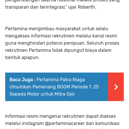
transparan dan terintegrasi,” ujar Roberth.
Pertamina mengimbau masyarakat untuk selalu
mengakses informasi rekrutmen melalui kanal resmi
guna menghindari potensi penipuan. Seluruh proses
rekrutmen Pertamina tidak dipungut biaya dalam
bentuk apapun.
Baca Juga :
Pertamina Patra Niaga
Umumkan Pemenang BOOM Periode 1, 25
Sepeda Motor untuk Mitra Ojol
Informasi resmi mengenai rekrutmen dapat diakses
melalui instagram @pertaminacareer dan komunikasi