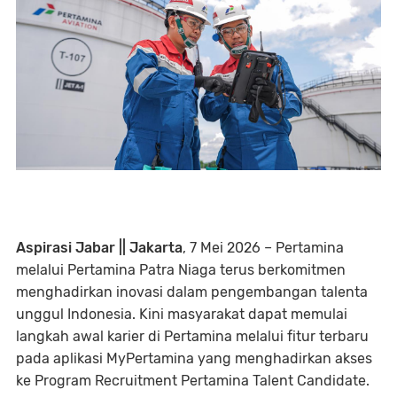
Aspirasi Jabar || Jakarta
, 7 Mei 2026 – Pertamina
melalui Pertamina Patra Niaga terus berkomitmen
menghadirkan inovasi dalam pengembangan talenta
unggul Indonesia. Kini masyarakat dapat memulai
langkah awal karier di Pertamina melalui fitur terbaru
pada aplikasi MyPertamina yang menghadirkan akses
ke Program Recruitment Pertamina Talent Candidate.