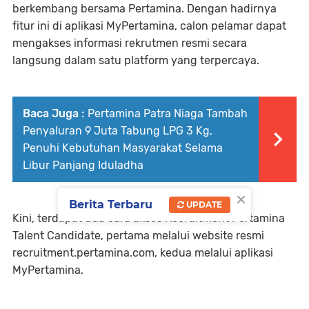
berkembang bersama Pertamina. Dengan hadirnya
fitur ini di aplikasi MyPertamina, calon pelamar dapat
mengakses informasi rekrutmen resmi secara
langsung dalam satu platform yang terpercaya.
Baca Juga :
Pertamina Patra Niaga Tambah
Penyaluran 9 Juta Tabung LPG 3 Kg,
Penuhi Kebutuhan Masyarakat Selama
Libur Panjang Iduladha
×
Berita Terbaru
UPDATE
Kini, terdapat dua cara akses Recruitment Pertamina
Talent Candidate, pertama melalui website resmi
recruitment.pertamina.com, kedua melalui aplikasi
MyPertamina.