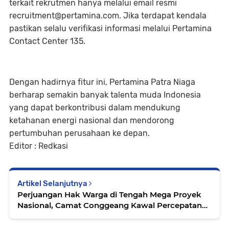
terkait rekrutmen hanya melalui email resmi
recruitment@pertamina.com. Jika terdapat kendala
pastikan selalu verifikasi informasi melalui Pertamina
Contact Center 135.
Dengan hadirnya fitur ini, Pertamina Patra Niaga
berharap semakin banyak talenta muda Indonesia
yang dapat berkontribusi dalam mendukung
ketahanan energi nasional dan mendorong
pertumbuhan perusahaan ke depan.
Editor : Redkasi
Artikel Selanjutnya
Perjuangan Hak Warga di Tengah Mega Proyek
Nasional, Camat Conggeang Kawal Percepatan
Ganti Rugi Bendungan Cipanas