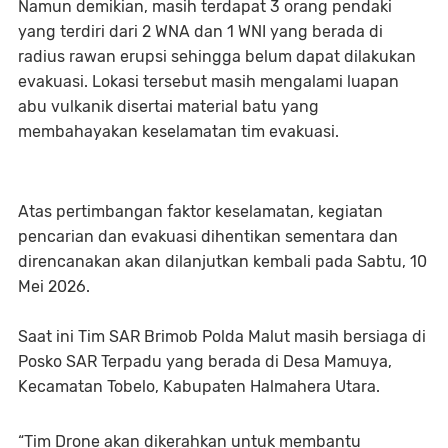
Namun demikian, masih terdapat 3 orang pendaki
yang terdiri dari 2 WNA dan 1 WNI yang berada di
radius rawan erupsi sehingga belum dapat dilakukan
evakuasi. Lokasi tersebut masih mengalami luapan
abu vulkanik disertai material batu yang
membahayakan keselamatan tim evakuasi.
Atas pertimbangan faktor keselamatan, kegiatan
pencarian dan evakuasi dihentikan sementara dan
direncanakan akan dilanjutkan kembali pada Sabtu, 10
Mei 2026.
Saat ini Tim SAR Brimob Polda Malut masih bersiaga di
Posko SAR Terpadu yang berada di Desa Mamuya,
Kecamatan Tobelo, Kabupaten Halmahera Utara.
“Tim Drone akan dikerahkan untuk membantu