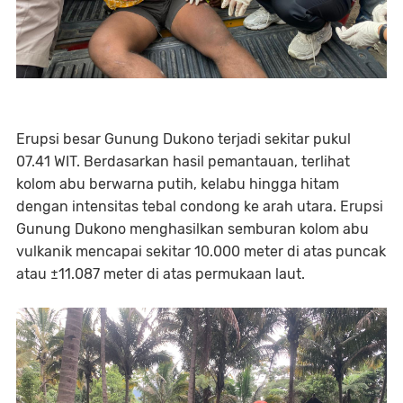
Erupsi besar Gunung Dukono terjadi sekitar pukul
07.41 WIT. Berdasarkan hasil pemantauan, terlihat
kolom abu berwarna putih, kelabu hingga hitam
dengan intensitas tebal condong ke arah utara. Erupsi
Gunung Dukono menghasilkan semburan kolom abu
vulkanik mencapai sekitar 10.000 meter di atas puncak
atau ±11.087 meter di atas permukaan laut.