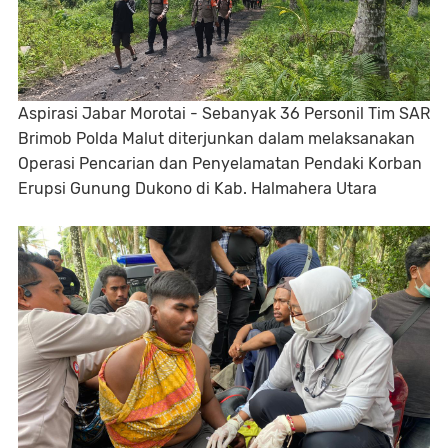
Aspirasi Jabar Morotai - Sebanyak 36 Personil Tim SAR
Brimob Polda Malut diterjunkan dalam melaksanakan
Operasi Pencarian dan Penyelamatan Pendaki Korban
Erupsi Gunung Dukono di Kab. Halmahera Utara