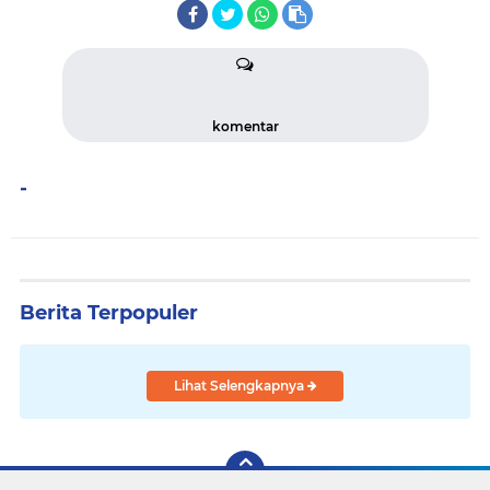
komentar
-
Berita Terpopuler
Lihat Selengkapnya