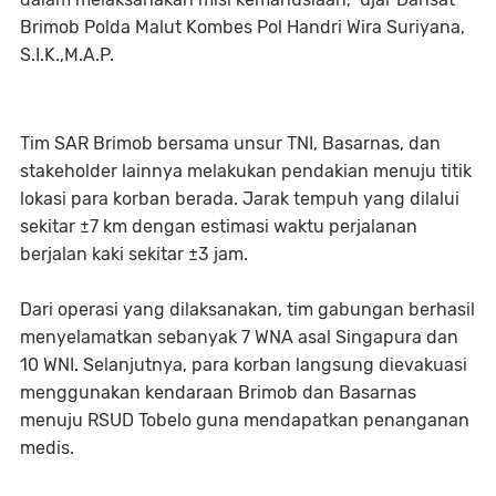
Brimob Polda Malut Kombes Pol Handri Wira Suriyana,
S.I.K.,M.A.P.
Tim SAR Brimob bersama unsur TNI, Basarnas, dan
stakeholder lainnya melakukan pendakian menuju titik
lokasi para korban berada. Jarak tempuh yang dilalui
sekitar ±7 km dengan estimasi waktu perjalanan
berjalan kaki sekitar ±3 jam.
Dari operasi yang dilaksanakan, tim gabungan berhasil
menyelamatkan sebanyak 7 WNA asal Singapura dan
10 WNI. Selanjutnya, para korban langsung dievakuasi
menggunakan kendaraan Brimob dan Basarnas
menuju RSUD Tobelo guna mendapatkan penanganan
medis.