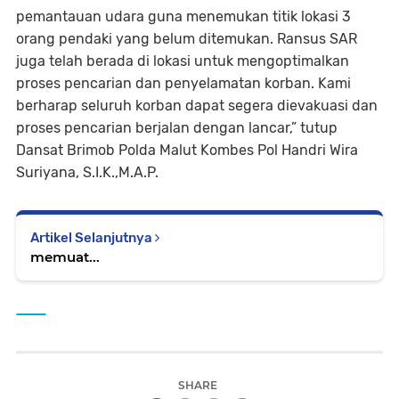
pemantauan udara guna menemukan titik lokasi 3
orang pendaki yang belum ditemukan. Ransus SAR
juga telah berada di lokasi untuk mengoptimalkan
proses pencarian dan penyelamatan korban. Kami
berharap seluruh korban dapat segera dievakuasi dan
proses pencarian berjalan dengan lancar,” tutup
Dansat Brimob Polda Malut Kombes Pol Handri Wira
Suriyana, S.I.K.,M.A.P.
Artikel Selanjutnya
memuat...
SHARE